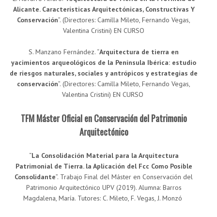
Alicante. Características Arquitectónicas, Constructivas Y
Conservación
”. (Directores: Camilla Mileto, Fernando Vegas,
Valentina Cristini) EN CURSO
S. Manzano Fernández. “
Arquitectura de tierra en
yacimientos arqueológicos de la Península Ibérica: estudio
de riesgos naturales, sociales y antrópicos y estrategias de
conservación
”. (Directores: Camilla Mileto, Fernando Vegas,
Valentina Cristini) EN CURSO
TFM Máster Oficial en Conservación del Patrimonio
Arquitectónico
“
La Consolidación Material para la Arquitectura
Patrimonial de Tierra. la Aplicación del Fcc Como Posible
Consolidante
”. Trabajo Final del Máster en Conservación del
Patrimonio Arquitectónico UPV (2019). Alumna: Barros
Magdalena, María. Tutores: C. Mileto, F. Vegas, J. Monzó