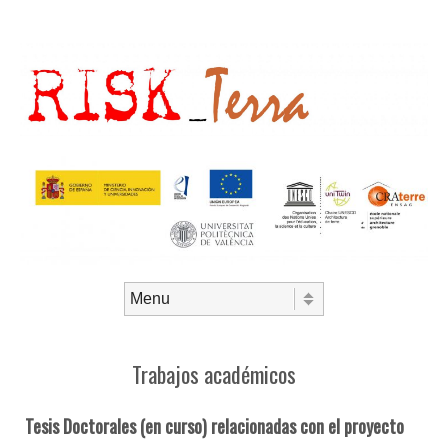
Skip to content
Menu
Trabajos académicos
Tesis Doctorales (en curso) relacionadas con el proyecto