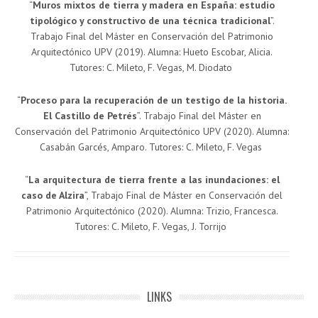
“
Muros mixtos de tierra y madera en España: estudio
tipológico y constructivo de una técnica tradicional
”.
Trabajo Final del Máster en Conservación del Patrimonio
Arquitectónico UPV (2019). Alumna: Hueto Escobar, Alicia.
Tutores: C. Mileto, F. Vegas, M. Diodato
“
Proceso para la recuperación de un testigo de la historia.
El Castillo de Petrés
”. Trabajo Final del Máster en
Conservación del Patrimonio Arquitectónico UPV (2020). Alumna:
Casabán Garcés, Amparo. Tutores: C. Mileto, F. Vegas
“
La arquitectura de tierra frente a las inundaciones: el
caso de Alzira
”, Trabajo Final de Máster en Conservación del
Patrimonio Arquitectónico (2020). Alumna: Trizio, Francesca.
Tutores: C. Mileto, F. Vegas, J. Torrijo
LINKS